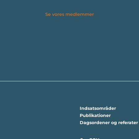
Se vores medlemmer
Indsatsområder
Publikationer
Dagsordener og referater