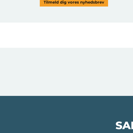
Tilmeld dig vores nyhedsbrev
SA