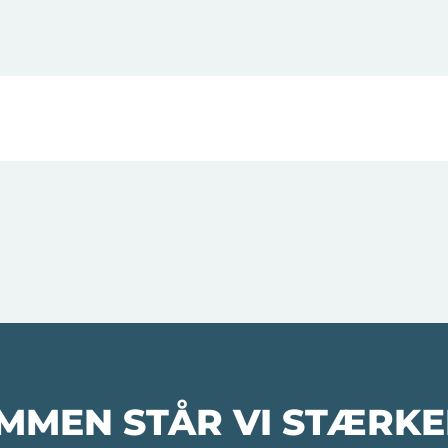
MMEN STÅR VI STÆRKE