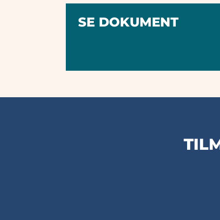
SE DOKUMENT
TIL