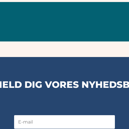
MELD DIG VORES NYHEDS