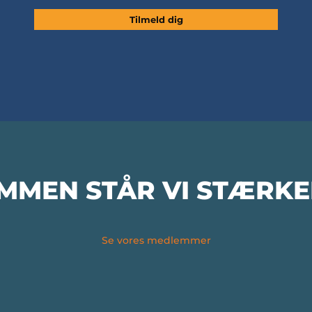
Tilmeld dig
MMEN STÅR VI STÆRKE
Se vores medlemmer