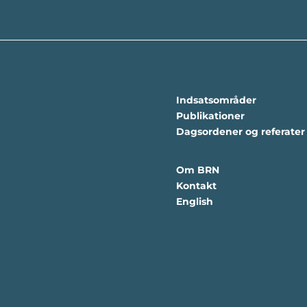
Indsatsområder
Publikationer
Dagsordener og referater
Om BRN
Kontakt
English